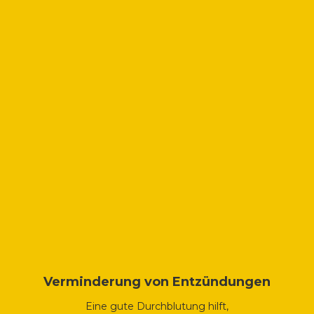
Verminderung von Entzündungen
Eine gute Durchblutung hilft,