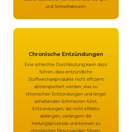
und Stressfrakturen.
Chronische Entzündungen
Eine schlechte Durchblutung kann dazu
führen, dass entzündliche
Stoffwechselprodukte nicht effizient
abtransportiert werden, was zu
chronischen Entzündungen und länger
anhaltenden Schmerzen führt.
Entzündungen, die nicht effektiv
abklingen, verlängern die
Heilungsprozesse und können zu
chronischen Beschwerden führen.