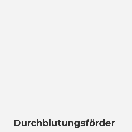
Durchblutungsförder