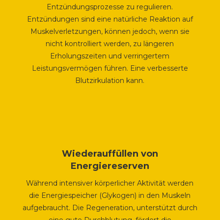
Entzündungsprozesse zu regulieren.
Entzündungen sind eine natürliche Reaktion auf
Muskelverletzungen, können jedoch, wenn sie
nicht kontrolliert werden, zu längeren
Erholungszeiten und verringertem
Leistungsvermögen führen. Eine verbesserte
Blutzirkulation kann.
Wiederauffüllen von
Energiereserven
Während intensiver körperlicher Aktivität werden
die Energiespeicher (Glykogen) in den Muskeln
aufgebraucht. Die Regeneration, unterstützt durch