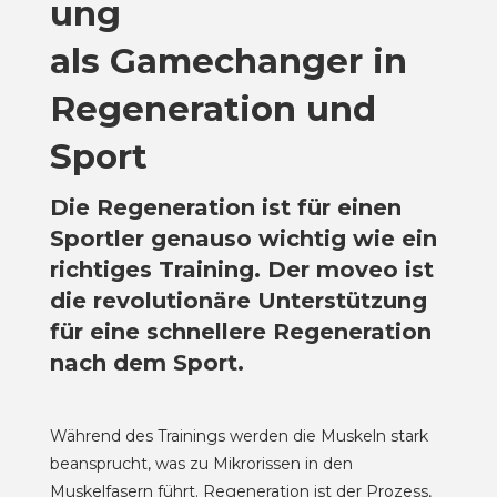
ung
als Gamechanger in
Regeneration und
Sport
Die Regeneration ist für einen
Sportler genauso wichtig wie ein
richtiges Training. Der moveo ist
die revolutionäre Unterstützung
für eine schnellere Regeneration
nach dem Sport.
Während des Trainings werden die Muskeln stark
beansprucht, was zu Mikrorissen in den
Muskelfasern führt. Regeneration ist der Prozess,