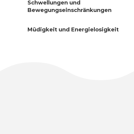
Schwellungen und
Bewegungseinschränkungen
Müdigkeit und Energielosigkeit