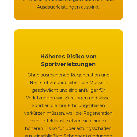
Ausdauerleistungen auswirkt.
Höheres Risiko von
Sportverletzungen
Ohne ausreichende Regeneration und
Nährstoffzufuhr bleiben die Muskeln
geschwächt und sind anfälliger für
Verletzungen wie Zerrungen und Risse.
Sportler, die ihre Erholungsphasen
verkürzen müssen, weil die Regeneration
nicht effektiv ist, setzen sich einem
höheren Risiko für Überlastungsschäden
aus, einschließlich Sehnenentzündungen