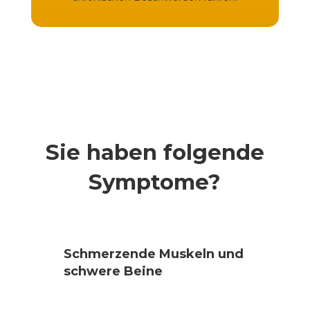
Sie haben folgende
Symptome?
Schmerzende Muskeln und
schwere Beine