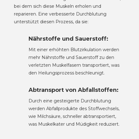
bei dem sich diese Muskeln erholen und
reparieren. Eine verbesserte Durchblutung
unterstützt diesen Prozess, da sie:
Nährstoffe und Sauerstoff:
Mit einer erhöhten Blutzirkulation werden
mehr Nährstoffe und Sauerstoff zu den
verletzten Muskelfasern transportiert, was
den Heilungsprozess beschleunigt.
Abtransport von Abfallstoffen:
Durch eine gesteigerte Durchblutung
werden Abfallprodukte des Stoffwechsels,
wie Milchsäure, schneller abtransportiert,
was Muskelkater und Müdigkeit reduziert.