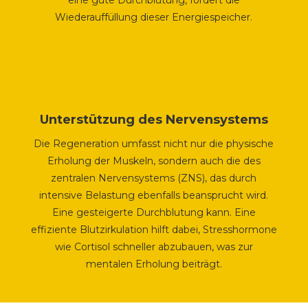
eine gute Durchblutung, fördert die
Wiederauffüllung dieser Energiespeicher.
Unterstützung des Nervensystems
Die Regeneration umfasst nicht nur die physische
Erholung der Muskeln, sondern auch die des
zentralen Nervensystems (ZNS), das durch
intensive Belastung ebenfalls beansprucht wird.
Eine gesteigerte Durchblutung kann. Eine
effiziente Blutzirkulation hilft dabei, Stresshormone
wie Cortisol schneller abzubauen, was zur
mentalen Erholung beiträgt.