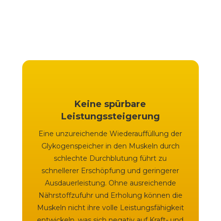
Keine spürbare
Leistungssteigerung
Eine unzureichende Wiederauffüllung der
Glykogenspeicher in den Muskeln durch
schlechte Durchblutung führt zu
schnellerer Erschöpfung und geringerer
Ausdauerleistung. Ohne ausreichende
Nährstoffzufuhr und Erholung können die
Muskeln nicht ihre volle Leistungsfähigkeit
entwickeln, was sich negativ auf Kraft- und