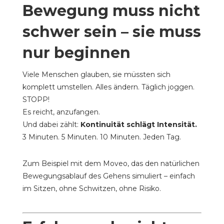
Bewegung muss nicht
schwer sein – sie muss
nur beginnen
Viele Menschen glauben, sie müssten sich
komplett umstellen. Alles ändern. Täglich joggen.
STOPP!
Es reicht, anzufangen.
Und dabei zählt:
Kontinuität schlägt Intensität.
3 Minuten. 5 Minuten. 10 Minuten. Jeden Tag.
Zum Beispiel mit dem Moveo, das den natürlichen
Bewegungsablauf des Gehens simuliert – einfach
im Sitzen, ohne Schwitzen, ohne Risiko.