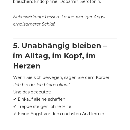
brauchen: Endorphine, Dopamin, Serotonin.
Nebenwirkung: bessere Laune, weniger Angst,
erholsamerer Schlaf.
5.
Unabhängig bleiben –
im Alltag, im Kopf, im
Herzen
Wenn Sie sich bewegen, sagen Sie dem Körper:
„Ich bin da. Ich bleibe aktiv.“
Und das bedeutet:
✔ Einkauf alleine schaffen
✔ Treppe steigen, ohne Hilfe
✔ Keine Angst vor dem nächsten Arzttermin