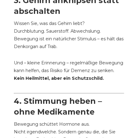
3.
Gehirn anknipsen statt
abschalten
Wissen Sie, was das Gehirn liebt?
Durchblutung. Sauerstoff. Abwechslung.
Bewegung ist ein natürlicher Stimulus – es hält das
Denkorgan auf Trab.
Und – kleine Erinnerung – regelmäßige Bewegung
kann helfen, das Risiko für Demenz zu senken.
Kein Heilmittel, aber ein Schutzschild.
4.
Stimmung heben –
ohne Medikamente
Bewegung schüttet Hormone aus.
Nicht irgendwelche. Sondern genau die, die Sie