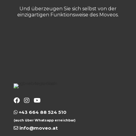
Und überzeugen Sie sich selbst von der
einzigartigen Funktionsweise des Moveos.
+43 664 88 524 510
(auch über Whatsapp erreichbar)
info@moveo.at