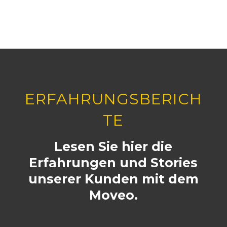
ERFAHRUNGSBERICH
TE
Lesen Sie hier die
Erfahrungen und Stories
unserer Kunden mit dem
Moveo.