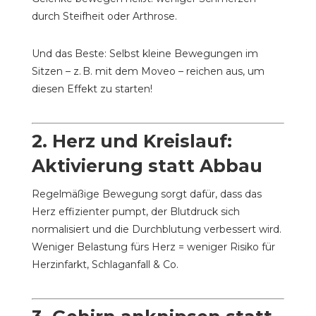
durch Steifheit oder Arthrose.
Und das Beste: Selbst kleine Bewegungen im
Sitzen – z. B. mit dem Moveo – reichen aus, um
diesen Effekt zu starten!
2.
Herz und Kreislauf:
Aktivierung statt Abbau
Regelmäßige Bewegung sorgt dafür, dass das
Herz effizienter pumpt, der Blutdruck sich
normalisiert und die Durchblutung verbessert wird.
Weniger Belastung fürs Herz = weniger Risiko für
Herzinfarkt, Schlaganfall & Co.