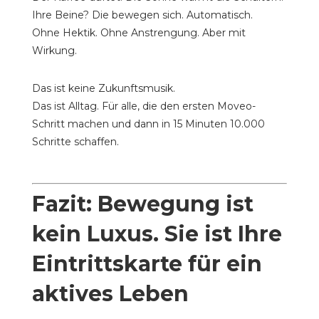
Ihre Beine? Die bewegen sich. Automatisch.
Ohne Hektik. Ohne Anstrengung. Aber mit
Wirkung.
Das ist keine Zukunftsmusik.
Das ist Alltag. Für alle, die den ersten Moveo-
Schritt machen und dann in 15 Minuten 10.000
Schritte schaffen.
Fazit: Bewegung ist
kein Luxus. Sie ist Ihre
Eintrittskarte für ein
aktives Leben