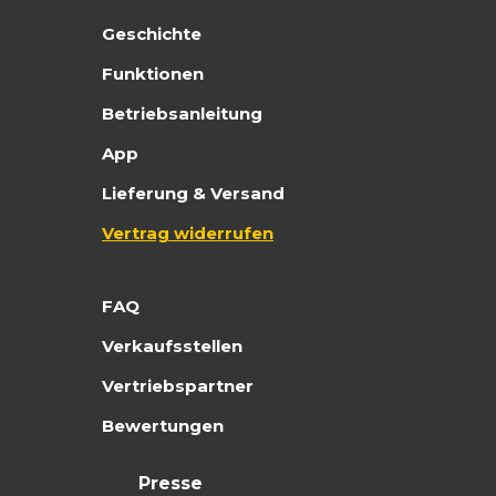
Geschichte
Funktionen
Betriebsanleitung
App
Lieferung & Versand
Vertrag widerrufen
FAQ
Verkaufsstellen
Vertriebspartner
Bewertungen
Presse