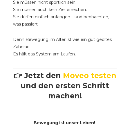
Sie müssen nicht sportlich sein.
Sie müssen auch kein Ziel erreichen.
Sie dürfen einfach anfangen – und beobachten,
was passiert.
Denn Bewegung im Alter ist wie ein gut geöltes
Zahnrad:
Es hält das System am Laufen.
👉 Jetzt den
Moveo testen
und den ersten Schritt
machen!
Bewegung ist unser Leben!