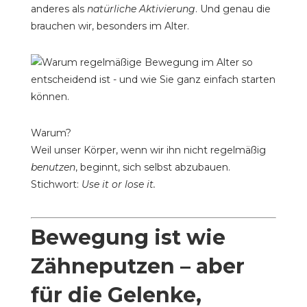
anderes als
natürliche Aktivierung
. Und genau die
brauchen wir, besonders im Alter.
Warum?
Weil unser Körper, wenn wir ihn nicht regelmäßig
benutzen
, beginnt, sich selbst abzubauen.
Stichwort:
Use it or lose it.
Bewegung ist wie
Zähneputzen – aber
für die Gelenke,