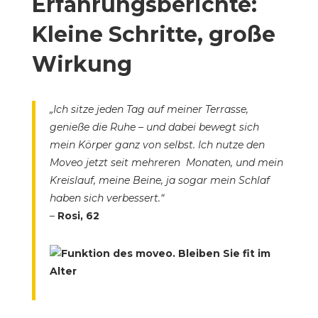
Erfahrungsberichte:
Kleine Schritte, große
Wirkung
„Ich sitze jeden Tag auf meiner Terrasse,
genieße die Ruhe – und dabei bewegt sich
mein Körper ganz von selbst. Ich nutze den
Moveo jetzt seit mehreren Monaten, und mein
Kreislauf, meine Beine, ja sogar mein Schlaf
haben sich verbessert.“
–
Rosi, 62