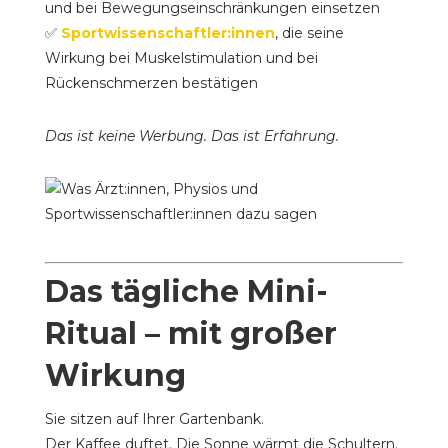
und bei Bewegungseinschränkungen einsetzen
✅
Sportwissenschaftler:innen
, die seine
Wirkung bei Muskelstimulation und bei
Rückenschmerzen bestätigen
Das ist keine Werbung. Das ist Erfahrung.
Das tägliche Mini-
Ritual – mit großer
Wirkung
Sie sitzen auf Ihrer Gartenbank.
Der Kaffee duftet. Die Sonne wärmt die Schultern.