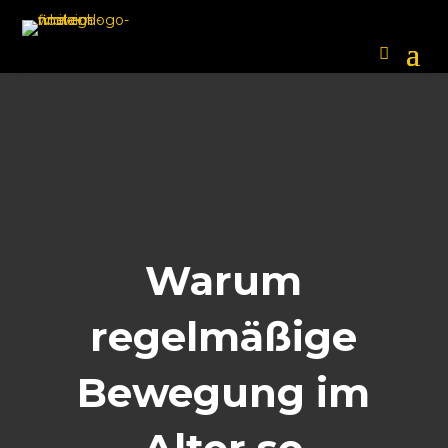
Warum
regelmäßige
Bewegung im