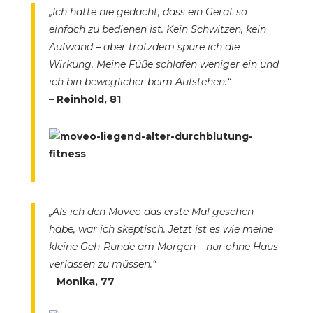
„Ich hätte nie gedacht, dass ein Gerät so
einfach zu bedienen ist. Kein Schwitzen, kein
Aufwand – aber trotzdem spüre ich die
Wirkung. Meine Füße schlafen weniger ein und
ich bin beweglicher beim Aufstehen.“
–
Reinhold, 81
„Als ich den Moveo das erste Mal gesehen
habe, war ich skeptisch. Jetzt ist es wie meine
kleine Geh-Runde am Morgen – nur ohne Haus
verlassen zu müssen.“
–
Monika, 77