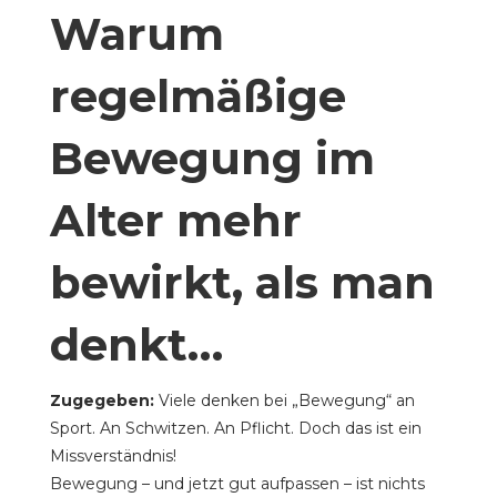
Warum
regelmäßige
Bewegung im
Alter mehr
bewirkt, als man
denkt…
Zugegeben:
Viele denken bei „Bewegung“ an
Sport. An Schwitzen. An Pflicht. Doch das ist ein
Missverständnis!
Bewegung – und jetzt gut aufpassen – ist nichts