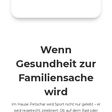
Wenn
Gesundheit zur
Familiensache
wird
Im Hause Petschar wird Sport nicht nur gelebt – er
wird regelrecht zelebriert. Ob auf dem Rad oder