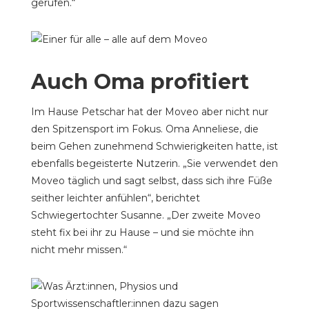
gerufen.“
Auch Oma profitiert
Im Hause Petschar hat der Moveo aber nicht nur
den Spitzensport im Fokus. Oma Anneliese, die
beim Gehen zunehmend Schwierigkeiten hatte, ist
ebenfalls begeisterte Nutzerin. „Sie verwendet den
Moveo täglich und sagt selbst, dass sich ihre Füße
seither leichter anfühlen“, berichtet
Schwiegertochter Susanne. „Der zweite Moveo
steht fix bei ihr zu Hause – und sie möchte ihn
nicht mehr missen.“