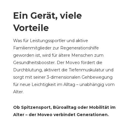
Ein Gerät, viele
Vorteile
Was für Leistungssportler und aktive
Familienmitglieder zur Regenerationshilfe
geworden ist, wird für ältere Menschen zum
Gesundheitsbooster. Der Moveo fördert die
Durchblutung, aktiviert die Tiefenmuskulatur und
sorgt mit seiner 3-dimensionalen Gehbewegung
für neue Leichtigkeit im Alltag – unabhängig vom
Alter.
Ob Spitzensport, Büroalltag oder Mobilität im
Alter – der Moveo verbindet Generationen.