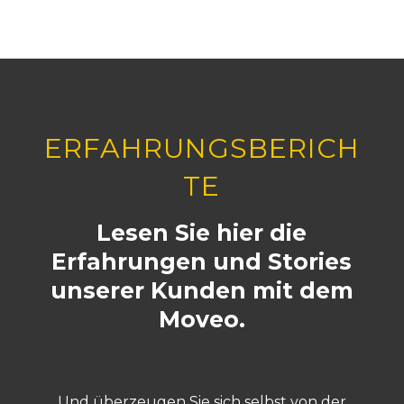
ERFAHRUNGSBERICH
TE
Lesen Sie hier die
Erfahrungen und Stories
unserer Kunden mit dem
Moveo.
Und überzeugen Sie sich selbst von der