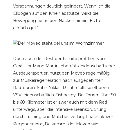
Verspannungen deutlich gelindert. Wenn ich die
Ellbogen auf den Knien abstütze, wirkt die
Bewegung tief in den Nacken hinein. Es tut
einfach gut.“
Doch auch der Rest der Familie profitiert vom
Gerät. Ihr Mann Martin, ebenfalls leidenschaftlicher
Ausdauersportler, nutzt den Moveo regelmäßig
zur Muskelregeneration nach ausgedehnten
Radtouren. Sohn Niklas, 13 Jahre alt, spielt beim
VSV leidenschaftlich Eishockey. Bei Touren über 50
bis 60 Kilometer ist er zwar auch mit dem Rad
unterwegs, aber die intensive Beanspruchung
durch Training und Matches verlangt nach aktiver
Regeneration: „Da kommt der Moveo wie