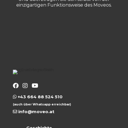
einzigartigen Funktionsweise des Moveos.
+43 664 88 524 510
(auch über Whatsapp erreichbar)
info@moveo.at
Geschichte