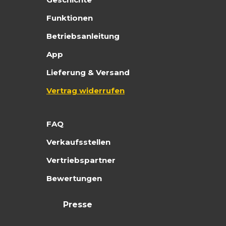
Funktionen
Betriebsanleitung
App
Lieferung & Versand
Vertrag widerrufen
FAQ
Verkaufsstellen
Vertriebspartner
Bewertungen
Presse