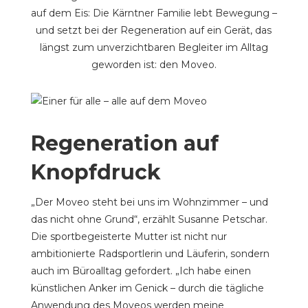
auf dem Eis: Die Kärntner Familie lebt Bewegung –
und setzt bei der Regeneration auf ein Gerät, das
längst zum unverzichtbaren Begleiter im Alltag
geworden ist: den Moveo.
Regeneration auf
Knopfdruck
„Der Moveo steht bei uns im Wohnzimmer – und
das nicht ohne Grund“, erzählt Susanne Petschar.
Die sportbegeisterte Mutter ist nicht nur
ambitionierte Radsportlerin und Läuferin, sondern
auch im Büroalltag gefordert. „Ich habe einen
künstlichen Anker im Genick – durch die tägliche
Anwendung des Moveos werden meine