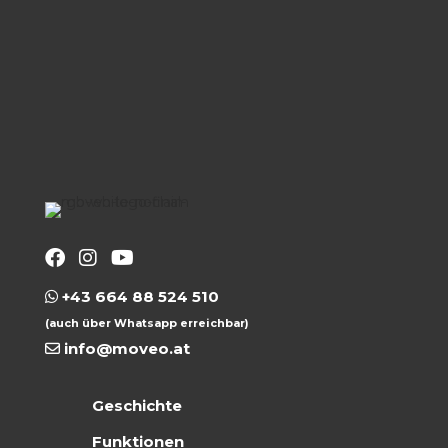
+43 664 88 524 510
(auch über Whatsapp erreichbar)
info@moveo.at
Geschichte
Funktionen