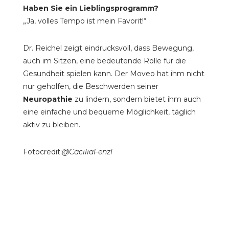
Haben Sie ein Lieblingsprogramm?
„Ja, volles Tempo ist mein Favorit!“
Dr. Reichel zeigt eindrucksvoll, dass Bewegung,
auch im Sitzen, eine bedeutende Rolle für die
Gesundheit spielen kann. Der Moveo hat ihm nicht
nur geholfen, die Beschwerden seiner
Neuropathie
zu lindern, sondern bietet ihm auch
eine einfache und bequeme Möglichkeit, täglich
aktiv zu bleiben.
Fotocredit:
@CäciliaFenzl