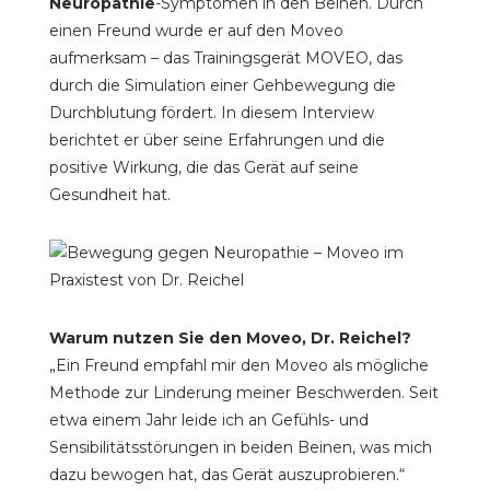
Neuropathie
-Symptomen in den Beinen. Durch
einen Freund wurde er auf den Moveo
aufmerksam – das Trainingsgerät MOVEO, das
durch die Simulation einer Gehbewegung die
Durchblutung fördert. In diesem Interview
berichtet er über seine Erfahrungen und die
positive Wirkung, die das Gerät auf seine
Gesundheit hat.
Warum nutzen Sie den Moveo, Dr. Reichel?
„Ein Freund empfahl mir den Moveo als mögliche
Methode zur Linderung meiner Beschwerden. Seit
etwa einem Jahr leide ich an Gefühls- und
Sensibilitätsstörungen in beiden Beinen, was mich
dazu bewogen hat, das Gerät auszuprobieren.“