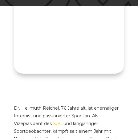
Dr. Hellmuth Reichel, 76 Jahre alt, ist ehemaliger
Internist und passionierter Sportfan. Als
Vizepräsident des
KAC
und langjähriger
Sportbeobachter, kämpft seit einem Jahr mit