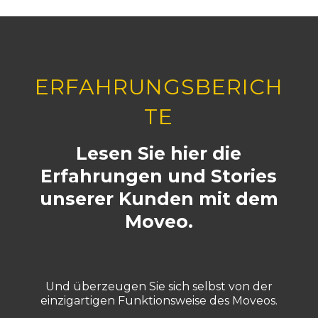
ERFAHRUNGSBERICH
TE
Lesen Sie hier die
Erfahrungen und Stories
unserer Kunden mit dem
Moveo.
Und überzeugen Sie sich selbst von der
einzigartigen Funktionsweise des Moveos.