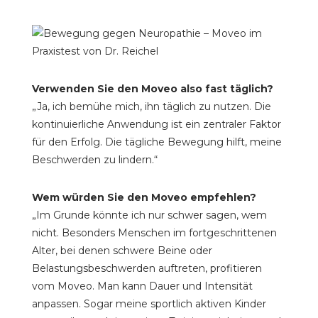
Verwenden Sie den Moveo also fast täglich?
„Ja, ich bemühe mich, ihn täglich zu nutzen. Die
kontinuierliche Anwendung ist ein zentraler Faktor
für den Erfolg. Die tägliche Bewegung hilft, meine
Beschwerden zu lindern.“
Wem würden Sie den Moveo empfehlen?
„Im Grunde könnte ich nur schwer sagen, wem
nicht. Besonders Menschen im fortgeschrittenen
Alter, bei denen schwere Beine oder
Belastungsbeschwerden auftreten, profitieren
vom Moveo. Man kann Dauer und Intensität
anpassen. Sogar meine sportlich aktiven Kinder