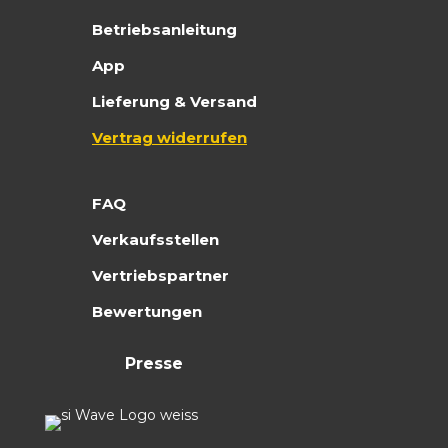
Betriebsanleitung
App
Lieferung & Versand
Vertrag widerrufen
FAQ
Verkaufsstellen
Vertriebspartner
Bewertungen
Presse