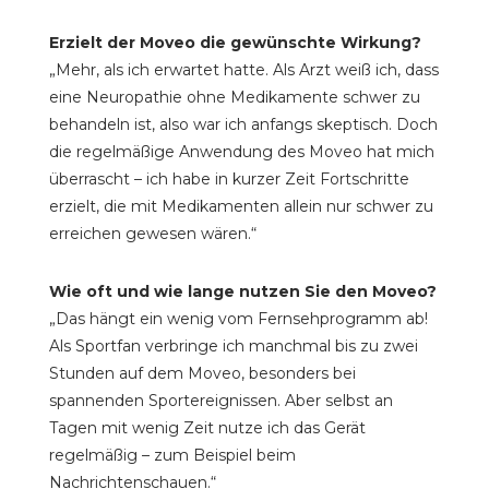
Erzielt der Moveo die gewünschte Wirkung?
„Mehr, als ich erwartet hatte. Als Arzt weiß ich, dass
eine Neuropathie ohne Medikamente schwer zu
behandeln ist, also war ich anfangs skeptisch. Doch
die regelmäßige Anwendung des Moveo hat mich
überrascht – ich habe in kurzer Zeit Fortschritte
erzielt, die mit Medikamenten allein nur schwer zu
erreichen gewesen wären.“
Wie oft und wie lange nutzen Sie den Moveo?
„Das hängt ein wenig vom Fernsehprogramm ab!
Als Sportfan verbringe ich manchmal bis zu zwei
Stunden auf dem Moveo, besonders bei
spannenden Sportereignissen. Aber selbst an
Tagen mit wenig Zeit nutze ich das Gerät
regelmäßig – zum Beispiel beim
Nachrichtenschauen.“