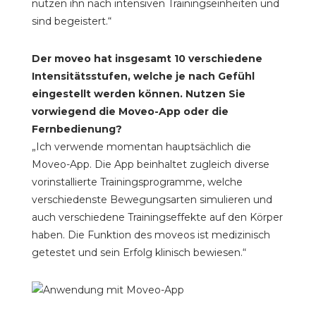
nutzen ihn nach intensiven Trainingseinheiten und
sind begeistert.“
Der moveo hat insgesamt 10 verschiedene
Intensitätsstufen, welche je nach Gefühl
eingestellt werden können. Nutzen Sie
vorwiegend die Moveo-App oder die
Fernbedienung?
„Ich verwende momentan hauptsächlich die
Moveo-App. Die App beinhaltet zugleich diverse
vorinstallierte Trainingsprogramme, welche
verschiedenste Bewegungsarten simulieren und
auch verschiedene Trainingseffekte auf den Körper
haben. Die Funktion des moveos ist medizinisch
getestet und sein Erfolg klinisch bewiesen.“