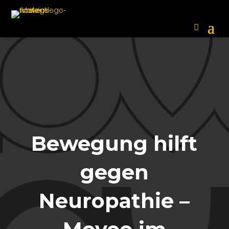
Bewegung hilft
gegen
Neuropathie –